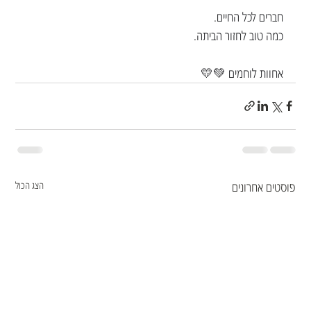
חברים לכל החיים.
כמה טוב לחזור הביתה.
אחוות לוחמים 💚💛
פוסטים אחרונים
הצג הכול