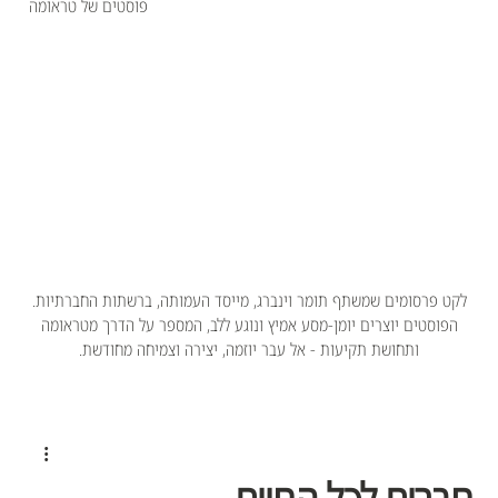
פוסטים של טראומה
לקט פרסומים שמשתף תומר וינברג, מייסד העמותה, ברשתות החברתיות.
הפוסטים יוצרים יומן-מסע אמיץ ונוגע ללב, המספר על הדרך מטראומה
ותחושת תקיעות - אל עבר יוזמה, יצירה וצמיחה מחודשת.