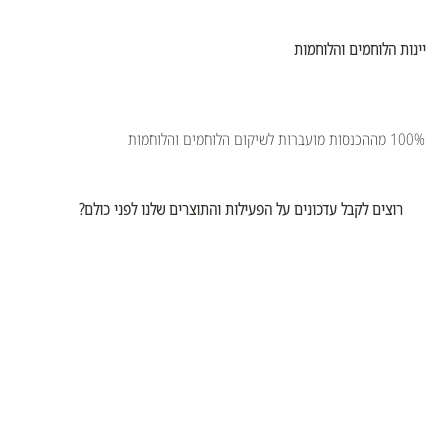
יינות הלוחמים והלוחמות
100% מההכנסות מועברות לשיקום הלוחמים והלוחמות
רוצים לקבל עדכונים על הפעילות והתוצרים שלנו לפני כולם?
אימייל
*