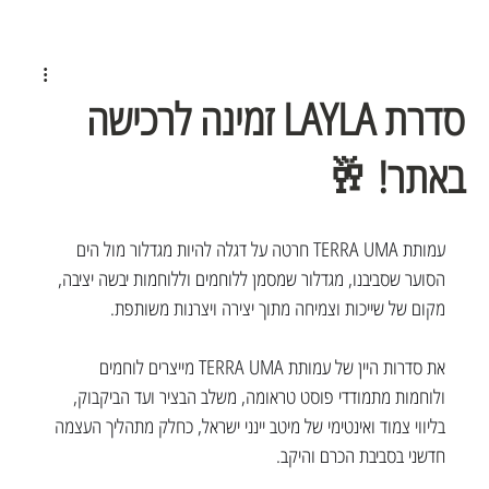
סדרת LAYLA זמינה לרכישה
באתר! 🥂
עמותת TERRA UMA חרטה על דגלה להיות מגדלור מול הים 
הסוער שסביבנו, מגדלור שמסמן ללוחמים וללוחמות יבשה יציבה, 
מקום של שייכות וצמיחה מתוך יצירה ויצרנות משותפת.
את סדרות היין של עמותת TERRA UMA מייצרים לוחמים 
ולוחמות מתמודדי פוסט טראומה, משלב הבציר ועד הביקבוק, 
בליווי צמוד ואינטימי של מיטב יינני ישראל, כחלק מתהליך העצמה 
חדשני בסביבת הכרם והיקב.