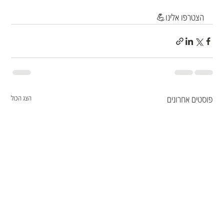
הצטרפו אלינו💪
פוסטים אחרונים
הצג הכול