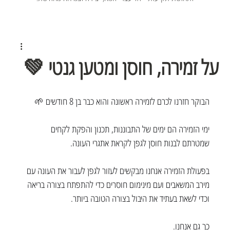
על זמירה, חוסן ומטען גנטי 💚
הבוקר חזרנו לכרם לזמירה ראשונה והוא כבר בן 8 חודשים 🌱
ימי הזמירה הם ימים של התבוננות, תכנון והפקת לקחים 
שמטרתם לבנות חוסן לגפן לקראת אתגרי העונה. 
בפעולת הזמירה אנחנו מבקשים לעזור לגפן לעבור את העונה עם 
מירב המשאבים ועם מינימום חוסרים כדי להתפתח בצורה בריאה 
וכדי לשאת בעתיד את היבול בצורה הטובה ביותר.
כך גם אנחנו.