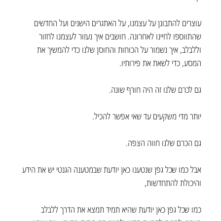
עוצרים להתבונן על עצמנו, על האתגרים הישנים ועל החדשים 
שהתווספו לחיינו לאחרונה. חושבים איך נעזור לעצמנו לחזור 
וללבלב, איך נשמור על הכוחות והחוסן שלנו כדי להמשיך את 
המסע, כדי לשאת את פירותיו.
גם לכרם שלנו זה היה חורף שונה.
יותר מדי משקעים עד שאי אפשר להכיל.
גם הכרם שלנו חווה הצפה.
אבל כמו שכל גפן שנטענו כאן יודעת שבמטענה הגנטי יש את הידע 
והיכולת להתחדשות, 
כמו שכל גפן כאן יודעת שהיא תמיד תמצא את הדרך ללבלב 