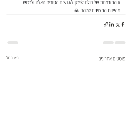
זו ההזדמנות של כולנו לפרגן לא.נשים הטובים האלה ולרכוש 
מהיינות המצוינים שלהם 🙏
פוסטים אחרונים
הצג הכול