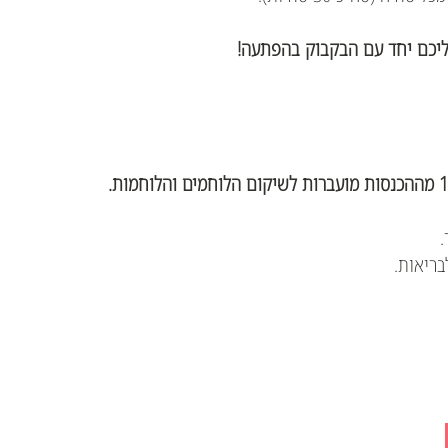
אליכם יחד עם הבקבוק בהפתעה!
.
בריאות.