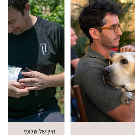
היין של שלומי