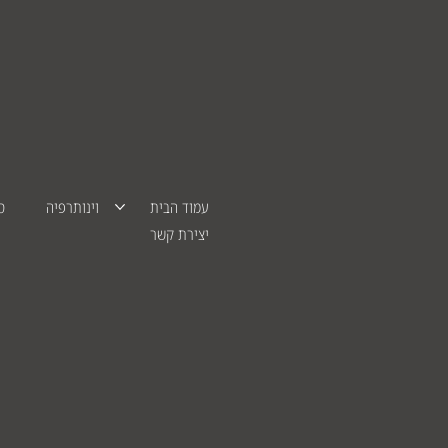
עמוד הבית
וינותרפיה
סד
יצירת קשר