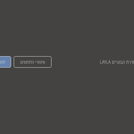
רת הבוגרים LAYLA
לתמ
סיפורי הלוחמים