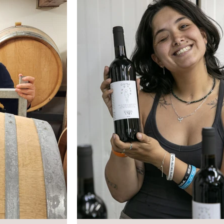
לסיפור ה