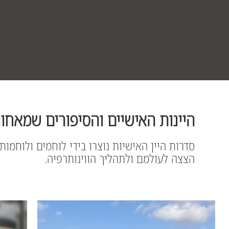
היינות האישיים והסיפורים שמאחו
סדרות היין האישיות נוצרו בידי לוחמים ולוחמ
הצצה לעולמם ולתהליך הווינותרפיה.