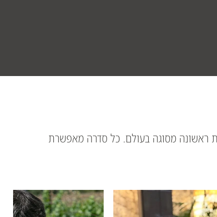
ית ראשונה מסוגה בעולם. כל סדרה מאפשרת