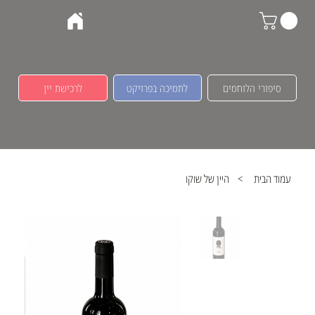
סיפורי הלוחמים
לתמיכה בפרויקט
לרכישת יין
עמוד הבית
>
היין של שוקו