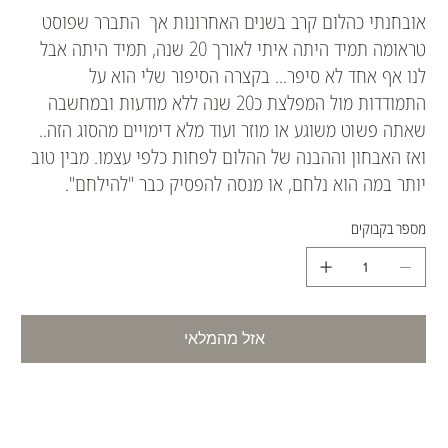
אובחנתי כהלום קרב בשנים האחרונות אך התברר שפוסט
טראומה תמיד היתה איתי לאורך 20 שנה, תמיד היתה אבל
לנו אף אחד לא סיפר... בקצרה הסיפור שלי הוא על
התמודדות מול המפלצת כ20 שנה ללא מודעות ובמחשבה
שאתה פשוט משוגע או מוזר ועוד מלא דימויים מהסוג הזה..
ואז האבחון וההבנה של ההלום לפחות כלפי עצמו. מבין טוב
יותר במה הוא נלחם, או מנסה להפסיק כבר "להילחם".
מספר בקבוקים
אזל מהמלאי