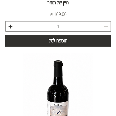
היין של תומר
מחיר
הוספה לסל