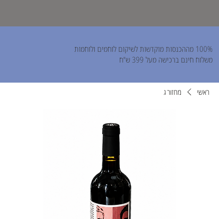
100% מההכנסות מוקדשות לשיקום לוחמים ולוחמות
משלוח חינם ברכישה מעל 399 ש"ח
ראשי
מחזור ג