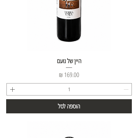
היין של נועם
מחיר
הוספה לסל