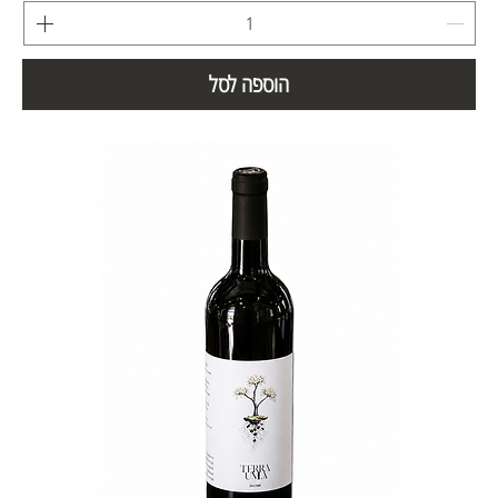
הוספה לסל