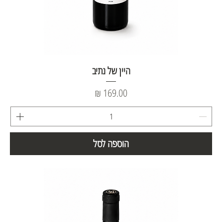
היין של נתיב
מחיר
הוספה לסל