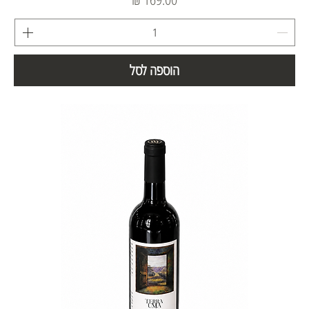
הוספה לסל