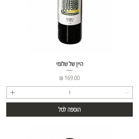
היין של שלומי
מחיר
הוספה לסל