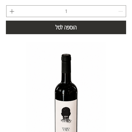
הוספה לסל