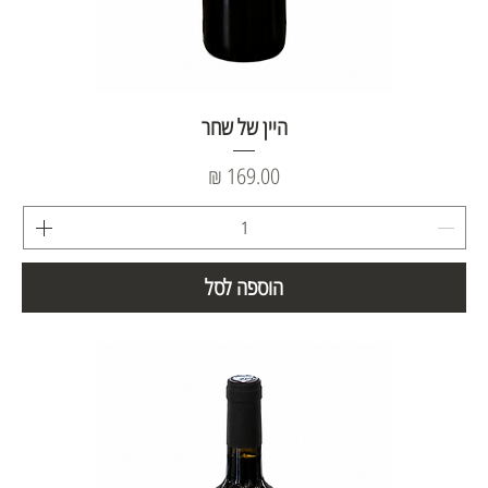
היין של שחר
מחיר
הוספה לסל