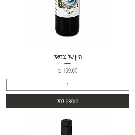
היין של גבריאל
מחיר
הוספה לסל