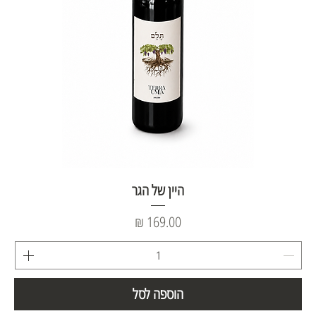
היין של הגר
מחיר
הוספה לסל