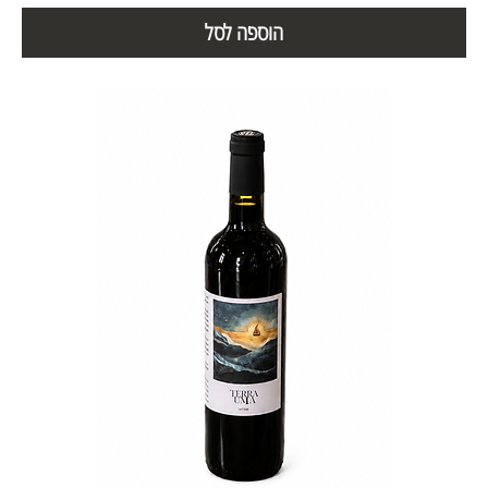
הוספה לסל