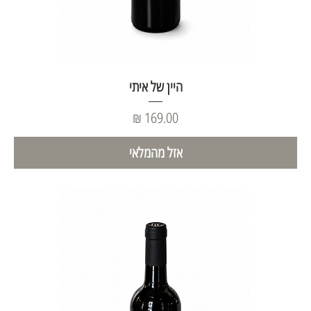
היין של איתי
מחיר
אזל מהמלאי