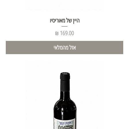
היין של מאוריסיו
מחיר
אזל מהמלאי