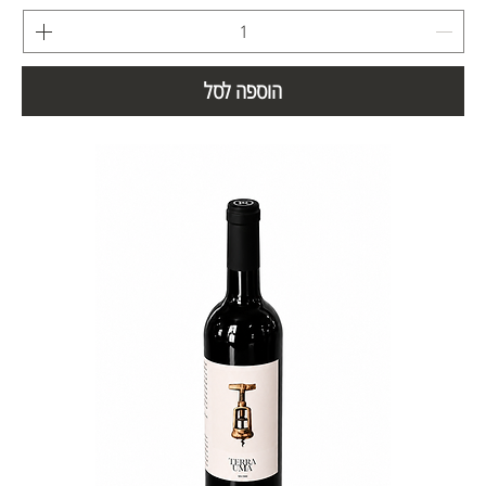
הוספה לסל