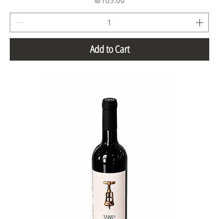
Add to Cart