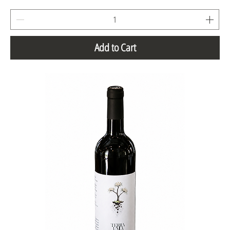
Add to Cart