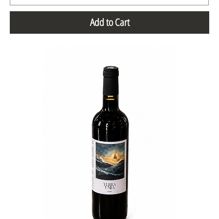
Add to Cart