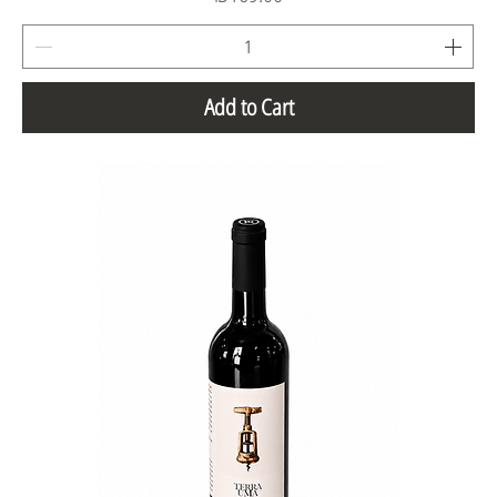
Add to Cart