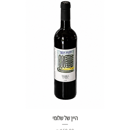
היין של שלומי