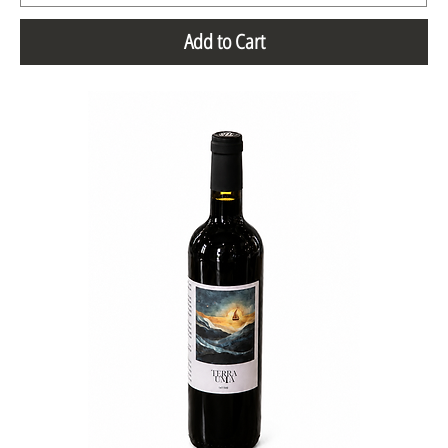
Add to Cart